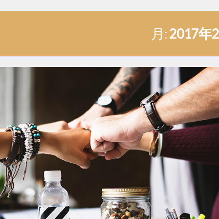
月:
2017年