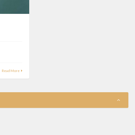
Read More