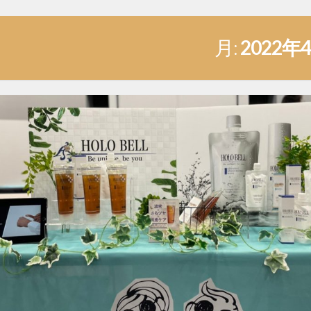
月:
2022年