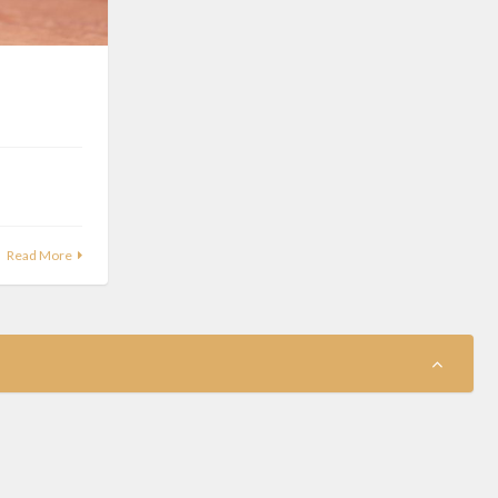
Read More