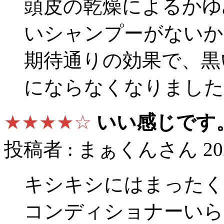
頭皮の乾燥によるかゆ
いシャンプーがないか
期待通りの効果で、黒
にならなくなりました
★★★★☆
いい感じです
投稿者 : まぁくんさん 2024
キシキシにはまったく
コンディショナーいら