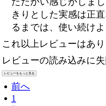
たたかい感じがしまし
きりとした実感は正直
るまでは、使い続けよ
これ以上レビューはあり
レビューの読み込みに失
レビューをもっと見る
前へ
1