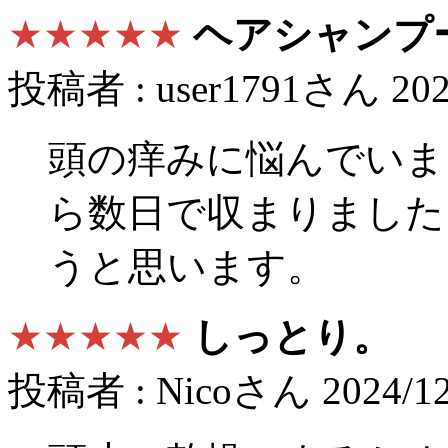
★★★★★
ヘアシャンプ
投稿者 : user1791さん 2025
頭の痒みに悩んでいま
ら数日で収まりました
うと思います。
★★★★★
しっとり。
投稿者 : Nicoさん 2024/12