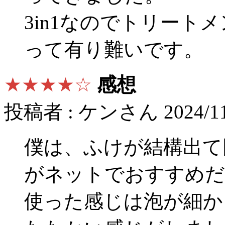
3in1なのでトリート
って有り難いです。
★★★★☆
感想
投稿者 : ケンさん 2024/11
僕は、ふけが結構出て
がネットでおすすめだ
使った感じは泡が細か