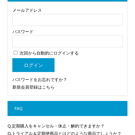
メールアドレス
パスワード
次回から自動的にログインする
パスワードをお忘れですか？
新規会員登録はこちら
FAQ
Q.定期購入をキャンセル・休止・解約できますか？
Q.トライアル＆定期便商品とはどのような商品でしょうか？