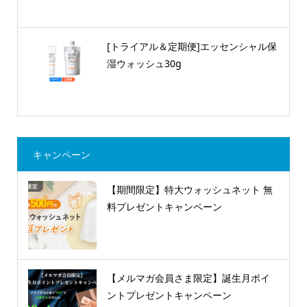
[トライアル＆定期便]エッセンシャル保
湿ウォッシュ30g
キャンペーン
【期間限定】特大ウォッシュネット 無
料プレゼントキャンペーン
【メルマガ会員さま限定】誕生月ポイ
ントプレゼントキャンペーン