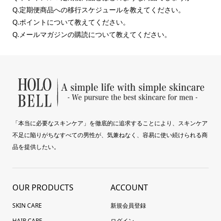
Q.定期便商品への移行スケジュールを教えてください。
Q.ポイントについて教えてください。
Q.メールマガジンの購読について教えてください。
「本当に必要なスキンケア」を徹底的に追求することにより、スキンケア
不足に陥りがちなすべての男性が、気兼ねなく、容易に使い続けられる商
品を提供したい。
OUR PRODUCTS
ACCOUNT
SKIN CARE
新規会員登録
HAIR CARE
ログイン