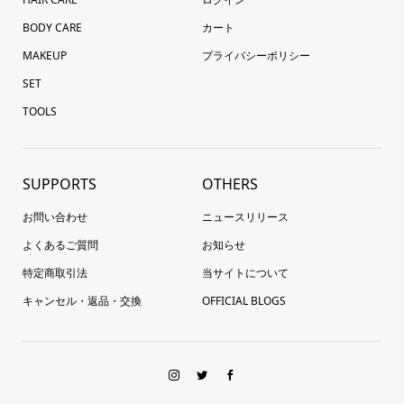
BODY CARE
カート
MAKEUP
プライバシーポリシー
SET
TOOLS
SUPPORTS
OTHERS
お問い合わせ
ニュースリリース
よくあるご質問
お知らせ
特定商取引法
当サイトについて
キャンセル・返品・交換
OFFICIAL BLOGS