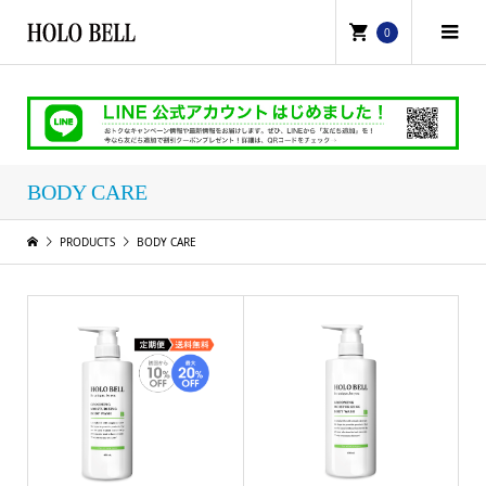
0
BODY CARE
PRODUCTS
BODY CARE