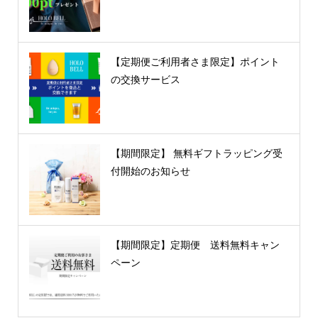
【定期便ご利用者さま限定】ポイント
の交換サービス
【期間限定】 無料ギフトラッピング受
付開始のお知らせ
【期間限定】定期便 送料無料キャン
ペーン