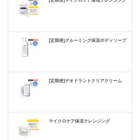
[定期便]グルーミング保湿ボディソープ
[定期便]デオドラントクリアクリーム
マイクロケア保湿クレンジング