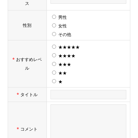
ス
男性
性別
女性
その他
★★★★★
★★★★
*
おすすめレベ
★★★
ル
★★
★
*
タイトル
*
コメント