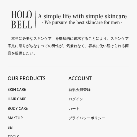
「本当に必要なスキンケア」を徹底的に追求することにより、スキンケア
不足に陥りがちなすべての男性が、気兼ねなく、容易に使い続けられる商
品を提供したい。
OUR PRODUCTS
ACCOUNT
SKIN CARE
新規会員登録
HAIR CARE
ログイン
BODY CARE
カート
MAKEUP
プライバシーポリシー
SET
TOOLS