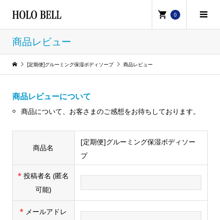
0
商品レビュー
[定期便]グルーミング保湿ボディソープ
商品レビュー
商品レビューについて
商品について、お客さまのご感想をお待ちしております。
[定期便]グルーミング保湿ボディソー
商品名
プ
*
投稿者名
(匿名
可能)
*
メールアドレ