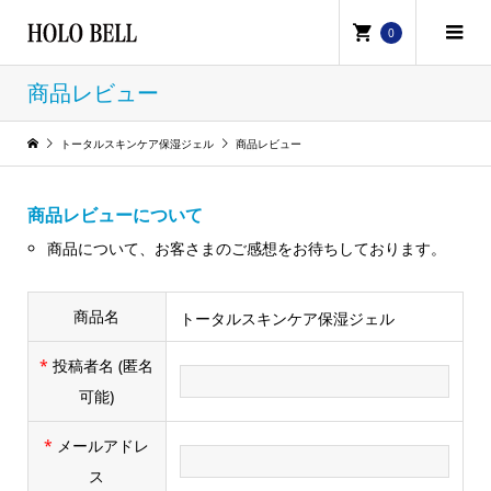
0
商品レビュー
トータルスキンケア保湿ジェル
商品レビュー
商品レビューについて
商品について、お客さまのご感想をお待ちしております。
商品名
トータルスキンケア保湿ジェル
*
投稿者名
(匿名
可能)
*
メールアドレ
ス