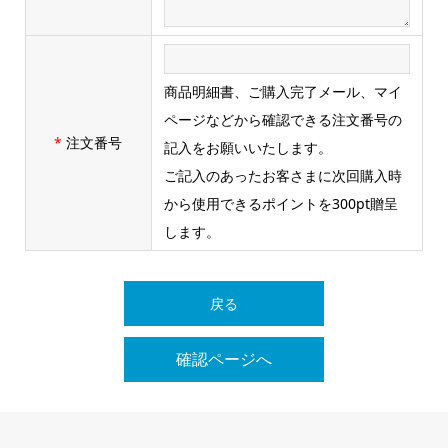
商品明細書、ご購入完了メール、マイ
ページなどから確認できる注文番号の
*
注文番号
記入をお願いいたします。
ご記入のあったお客さまに次回購入時
から使用できるポイントを300pt贈呈
します。
戻る
確認ページへ