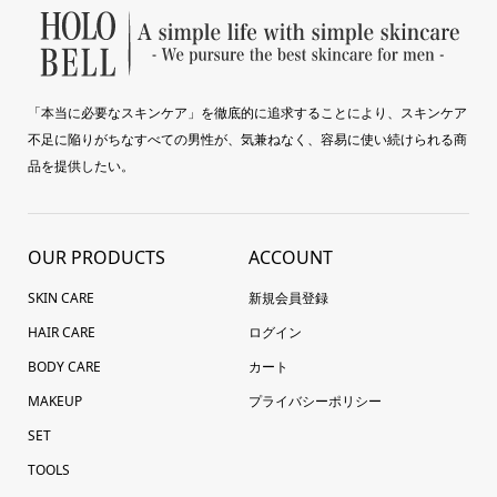
「本当に必要なスキンケア」を徹底的に追求することにより、スキンケア
不足に陥りがちなすべての男性が、気兼ねなく、容易に使い続けられる商
品を提供したい。
OUR PRODUCTS
ACCOUNT
SKIN CARE
新規会員登録
HAIR CARE
ログイン
BODY CARE
カート
MAKEUP
プライバシーポリシー
SET
TOOLS