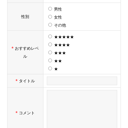
男性
性別
女性
その他
★★★★★
★★★★
*
おすすめレベ
★★★
ル
★★
★
*
タイトル
*
コメント