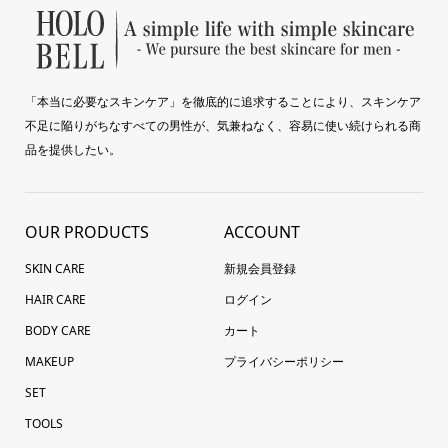
「本当に必要なスキンケア」を徹底的に追求することにより、スキンケア
不足に陥りがちなすべての男性が、気兼ねなく、容易に使い続けられる商
品を提供したい。
OUR PRODUCTS
ACCOUNT
SKIN CARE
新規会員登録
HAIR CARE
ログイン
BODY CARE
カート
MAKEUP
プライバシーポリシー
SET
TOOLS