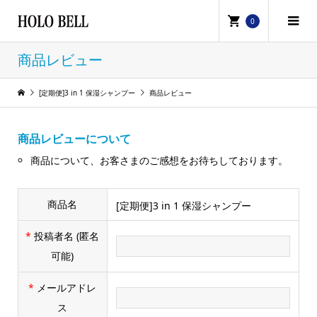
0
商品レビュー
[定期便]3 in 1 保湿シャンプー
商品レビュー
商品レビューについて
商品について、お客さまのご感想をお待ちしております。
商品名
[定期便]3 in 1 保湿シャンプー
*
投稿者名
(匿名
可能)
*
メールアドレ
ス