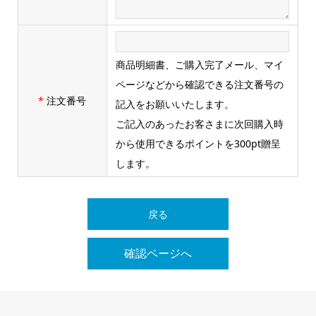
商品明細書、ご購入完了メール、マイ
ページなどから確認できる注文番号の
*
注文番号
記入をお願いいたします。
ご記入のあったお客さまに次回購入時
から使用できるポイントを300pt贈呈
します。
戻る
確認ページへ