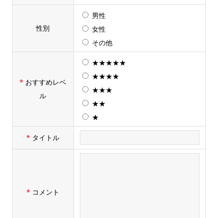
男性
性別
女性
その他
★★★★★
★★★★
*
おすすめレベ
★★★
ル
★★
★
*
タイトル
*
コメント