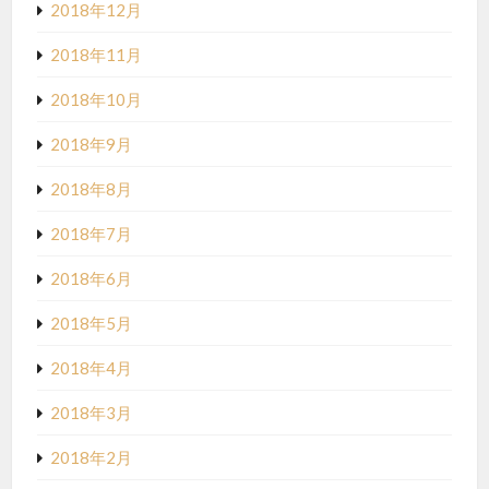
2018年12月
2018年11月
2018年10月
2018年9月
2018年8月
2018年7月
2018年6月
2018年5月
2018年4月
2018年3月
2018年2月