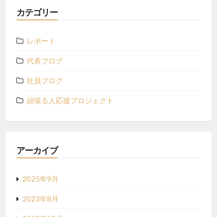
カテゴリー
レポート
代表ブログ
社員ブログ
頑張る人応援プロジェクト
アーカイブ
2025年9月
2023年8月