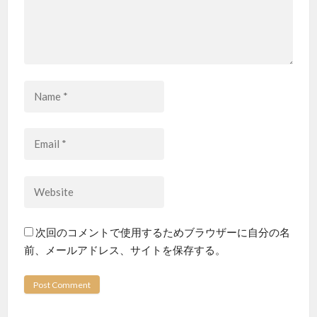
次回のコメントで使用するためブラウザーに自分の名
前、メールアドレス、サイトを保存する。