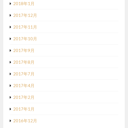
2018年1月
2017年12月
2017年11月
2017年10月
2017年9月
2017年8月
2017年7月
2017年4月
2017年2月
2017年1月
2016年12月