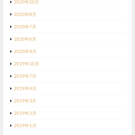
2020年10月
2020年8月
2020年7月
2020年6月
2020年4月
2019年10月
2019年7月
2019年4月
2019年3月
2019年2月
2019年1月