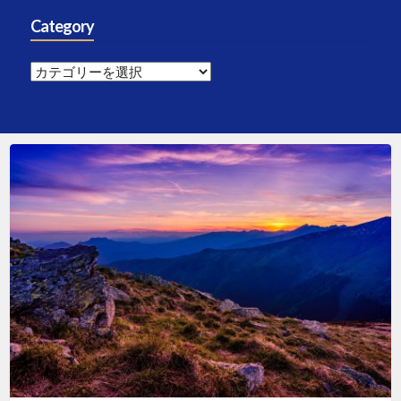
Category
Category