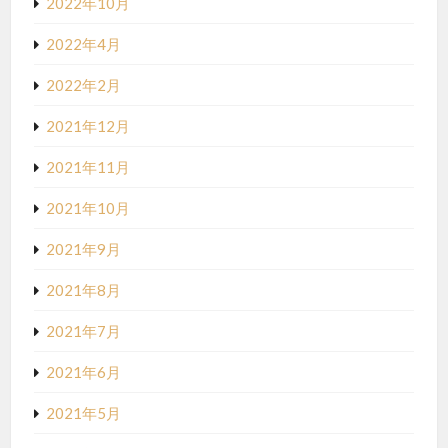
2022年10月
2022年4月
2022年2月
2021年12月
2021年11月
2021年10月
2021年9月
2021年8月
2021年7月
2021年6月
2021年5月