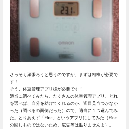
さっそく頑張ろうと思うのですが、まずは相棒が必要で
す！
そう、体重管理アプリ様が必要です！
適当に調べてみたら、たくさんの体重管理アプリ。どれ
を選べば、自分を助けてくれるのか、皆目見当つかなか
った（調べるの面倒だった）ので、適当に１つ選んでみ
た。とりあえず「Finc」というアプリにしてみた（Finc
の回しものではないため、広告等は貼りませんよ）。