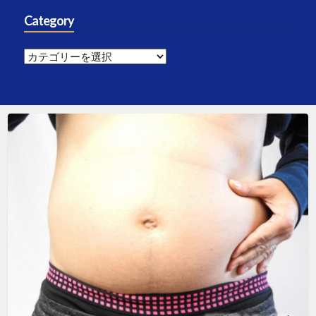
Category
Category