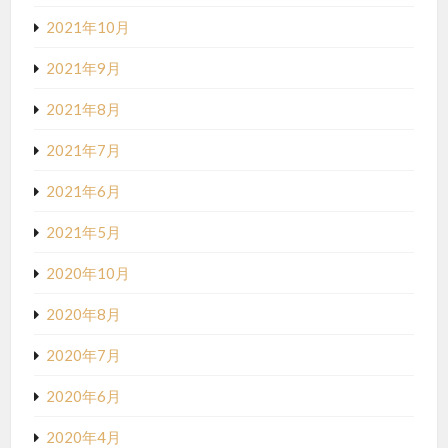
2021年10月
2021年9月
2021年8月
2021年7月
2021年6月
2021年5月
2020年10月
2020年8月
2020年7月
2020年6月
2020年4月