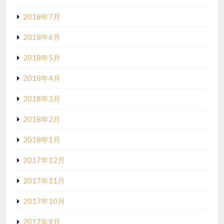
2018年7月
2018年6月
2018年5月
2018年4月
2018年3月
2018年2月
2018年1月
2017年12月
2017年11月
2017年10月
2017年9月