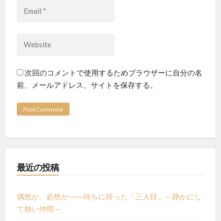
次回のコメントで使用するためブラウザーに自分の名
前、メールアドレス、サイトを保存する。
最近の投稿
偶然か、必然か――待ちに待った「三人目」～静かにし
て熱い仲間～