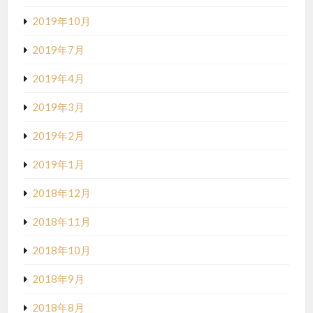
2019年10月
2019年7月
2019年4月
2019年3月
2019年2月
2019年1月
2018年12月
2018年11月
2018年10月
2018年9月
2018年8月