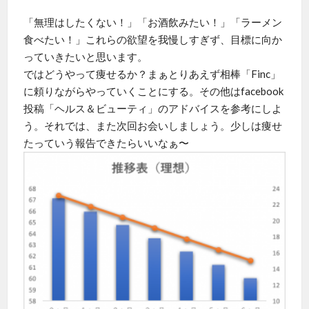
「無理はしたくない！」「お酒飲みたい！」「ラーメン
食べたい！」これらの欲望を我慢しすぎず、目標に向か
っていきたいと思います。
ではどうやって痩せるか？まぁとりあえず相棒「Finc」
に頼りながらやっていくことにする。その他はfacebook
投稿「ヘルス＆ビューティ」のアドバイスを参考にしよ
う。それでは、また次回お会いしましょう。少しは痩せ
たっていう報告できたらいいなぁ〜