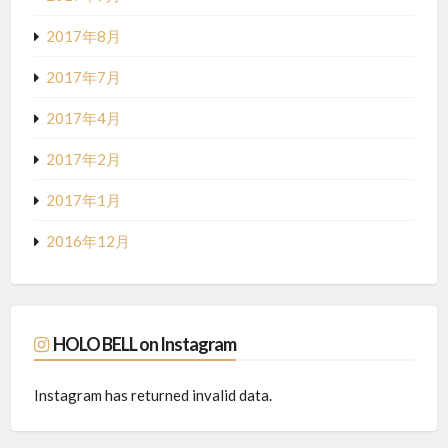
2017年8月
2017年7月
2017年4月
2017年2月
2017年1月
2016年12月
HOLO BELL on Instagram
Instagram has returned invalid data.