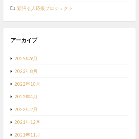
頑張る人応援プロジェクト
アーカイブ
2025年9月
2023年8月
2022年10月
2022年4月
2022年2月
2021年12月
2021年11月