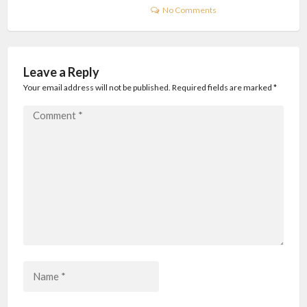
No Comments
Leave a Reply
Your email address will not be published. Required fields are marked
*