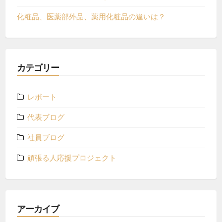
化粧品、医薬部外品、薬用化粧品の違いは？
カテゴリー
レポート
代表ブログ
社員ブログ
頑張る人応援プロジェクト
アーカイブ