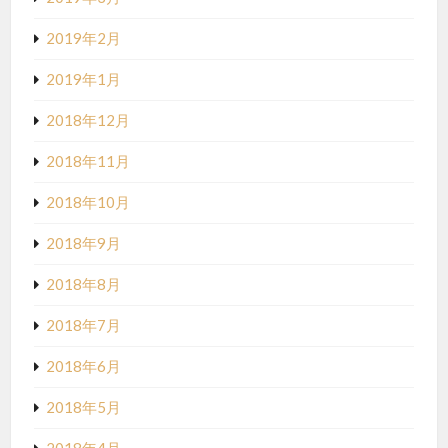
2019年2月
2019年1月
2018年12月
2018年11月
2018年10月
2018年9月
2018年8月
2018年7月
2018年6月
2018年5月