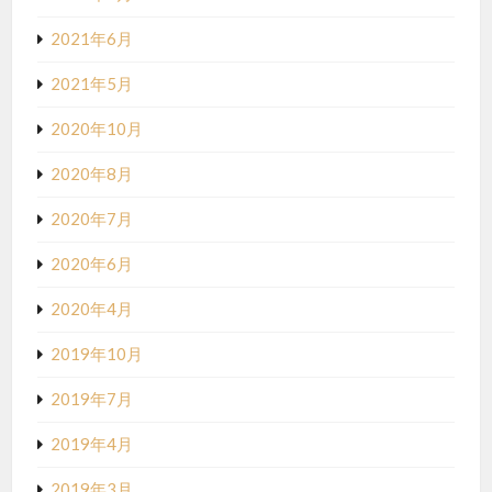
2021年6月
2021年5月
2020年10月
2020年8月
2020年7月
2020年6月
2020年4月
2019年10月
2019年7月
2019年4月
2019年3月