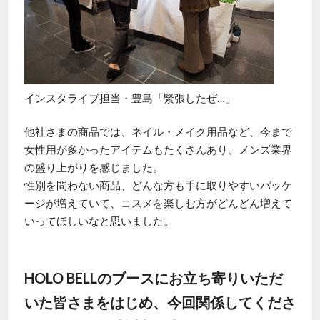
インスタライブ担当・豊島「緊張したぜ…」
他社さまの商品では、ネイル・メイク用品など、今まで
女性用が多かったアイテムもたくさんあり、メンズ業界
の盛り上がりを感じました。
性別を問わない商品、どんな方も手に取りやすいパッケ
ージが増えていて、コスメを楽しむ方がどんどん増えて
いってほしいなと思いました。
HOLO BELLのブースにお立ち寄りいただ
いた皆さまをはじめ、今回関係してくださ