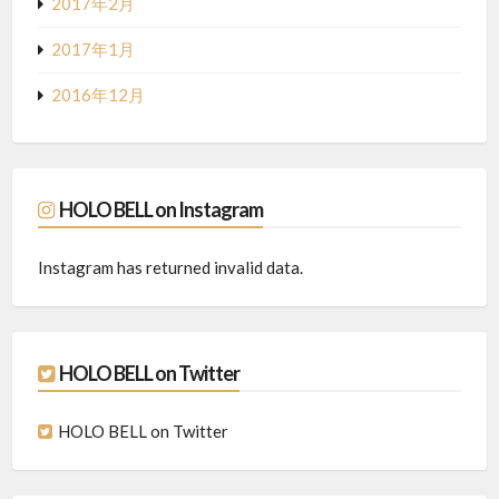
2017年2月
2017年1月
2016年12月
HOLO BELL on Instagram
Instagram has returned invalid data.
HOLO BELL on Twitter
HOLO BELL on Twitter