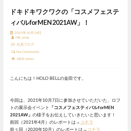
ドキドキワクワクの「コスメフェステ
ィバルforMEN 2021AW」！
2021年10月14日
HB_emp
社員ブログ
No Comments
1803 views
こんにちは！HOLO BELLの金田です。
今回は、2021年10月7日に参加させていただいた、ロフ
トの展示会イベント
「コスメフェスティバルforMEN
2021AW」
の様子をお伝えしていきたいと思います！
前回（2021年4月）のレポートは→
コチラ
前々回（2020年10月）のレポートは→
コチラ