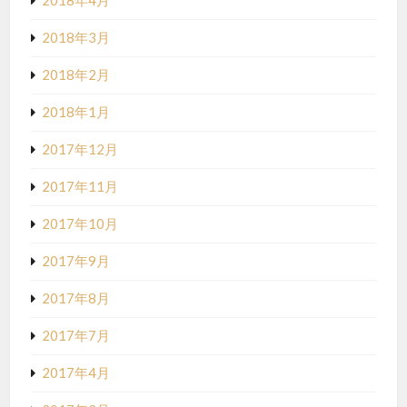
2018年4月
2018年3月
2018年2月
2018年1月
2017年12月
2017年11月
2017年10月
2017年9月
2017年8月
2017年7月
2017年4月