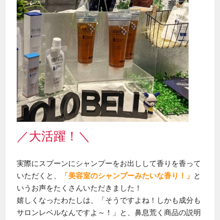
／大活躍！＼
実際にスプーンにシャンプーをお出しして香りを香って
いただくと、
「美容室のシャンプーみたいな香り！」
と
いうお声をたくさんいただきました！
嬉しくなったわたしは、「そうですよね！しかも成分も
サロンレベルなんですよ～！」と、鼻息荒く商品の説明