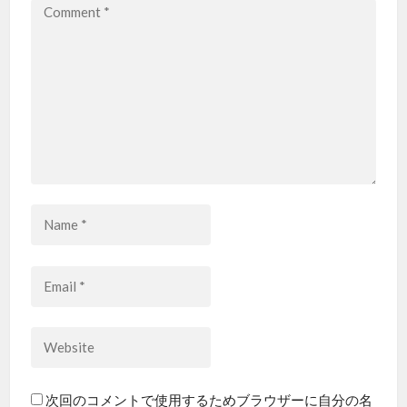
次回のコメントで使用するためブラウザーに自分の名