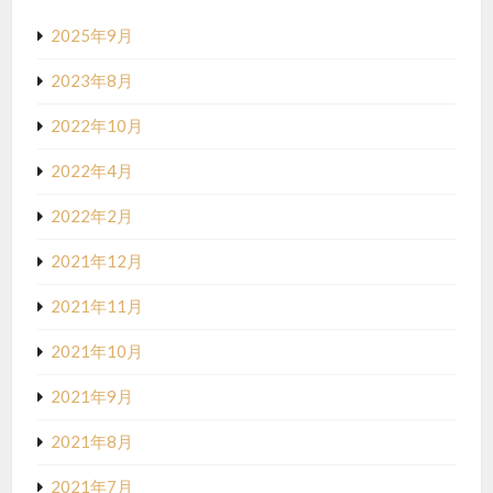
2025年9月
2023年8月
2022年10月
2022年4月
2022年2月
2021年12月
2021年11月
2021年10月
2021年9月
2021年8月
2021年7月