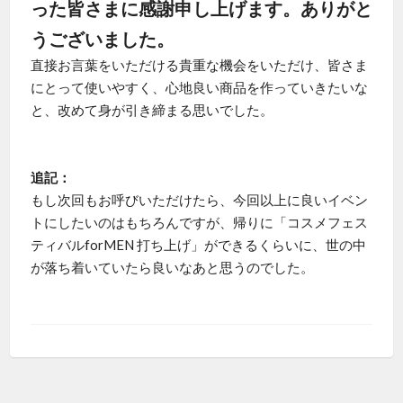
った皆さまに感謝申し上げます。ありがと
うございました。
直接お言葉をいただける貴重な機会をいただけ、皆さま
にとって使いやすく、心地良い商品を作っていきたいな
と、改めて身が引き締まる思いでした。
追記：
もし次回もお呼びいただけたら、今回以上に良いイベン
トにしたいのはもちろんですが、帰りに「コスメフェス
ティバルforMEN 打ち上げ」ができるくらいに、世の中
が落ち着いていたら良いなあと思うのでした。