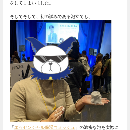
をしてしまいました。
そしてそして、初の試みである泡立ても、
「
エッセンシャル保湿ウォッシュ
」の濃密な泡を実際に