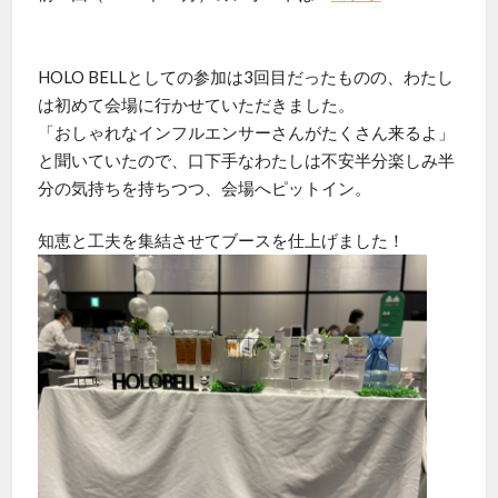
HOLO BELLとしての参加は3回目だったものの、わたし
は初めて会場に行かせていただきました。
「おしゃれなインフルエンサーさんがたくさん来るよ」
と聞いていたので、口下手なわたしは不安半分楽しみ半
分の気持ちを持ちつつ、会場へピットイン。
知恵と工夫を集結させてブースを仕上げました！