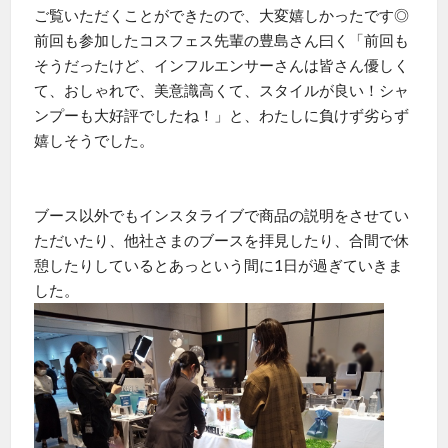
ご覧いただくことができたので、大変嬉しかったです◎
前回も参加したコスフェス先輩の豊島さん曰く「前回も
そうだったけど、インフルエンサーさんは皆さん優しく
て、おしゃれで、美意識高くて、スタイルが良い！シャ
ンプーも大好評でしたね！」と、わたしに負けず劣らず
嬉しそうでした。
ブース以外でもインスタライブで商品の説明をさせてい
ただいたり、他社さまのブースを拝見したり、合間で休
憩したりしているとあっという間に1日が過ぎていきま
した。